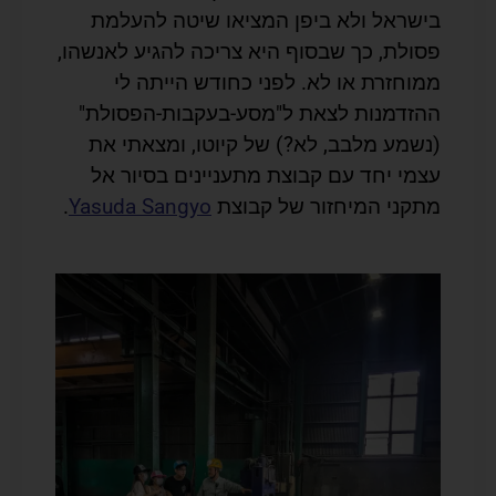
בישראל ולא ביפן המציאו שיטה להעלמת
פסולת, כך שבסוף היא צריכה להגיע לאנשהו,
ממוחזרת או לא. לפני כחודש הייתה לי
ההזדמנות לצאת ל"מסע-בעקבות-הפסולת"
(נשמע מלבב, לא?) של קיוטו, ומצאתי את
עצמי יחד עם קבוצת מתעניינים בסיור אל
מתקני המיחזור של קבוצת
Yasuda Sangyo
.