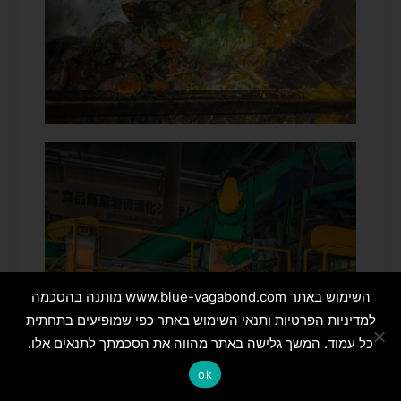
השימוש באתר www.blue-vagabond.com מותנה בהסכמה
למדיניות הפרטיות ותנאי השימוש באתר כפי שמופיעים בתחתית
כל עמוד. המשך גלישה באתר מהווה את הסכמתך לתנאים אלו.
ok