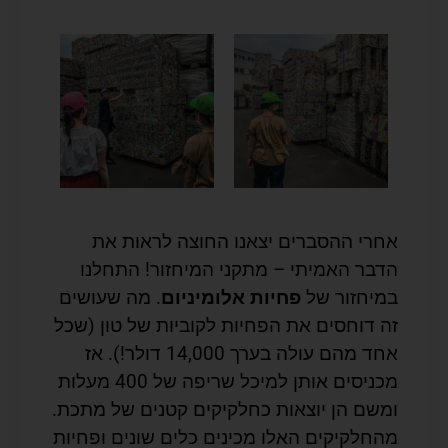
אחרי ההסברים יצאנו החוצה לראות את
הדבר האמיתי – מתקני המיחזור! התחלנו
במיחזור של
פחיות אלומיניום
. מה שעושים
זה דוחסים את הפחיות לקוביות של טון (שכל
אחד מהם עולה בערך 14,000 דולר!). אז
מכניסים אותן למיכל שריפה של 400 מעלות
ומשם הן יוצאות כחלקיקים קטנים של מתכת.
מהחלקיקים האלו מכינים כלים שונים ופחיות