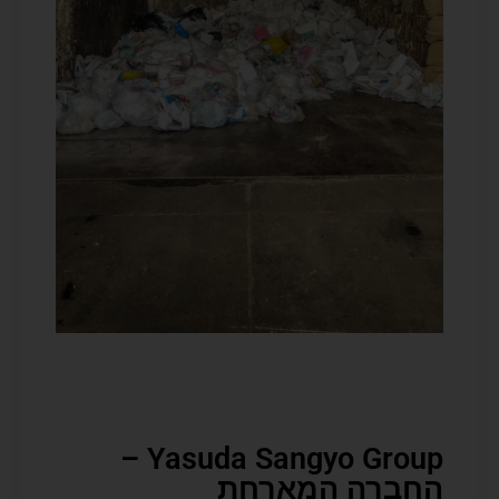
Yasuda Sangyo Group –
החברה המארחת