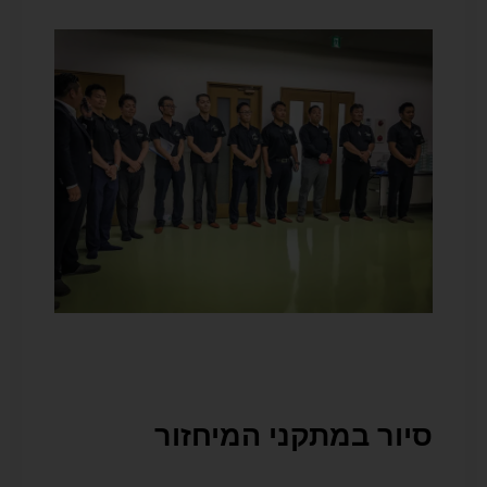
סיור במתקני המיחזור