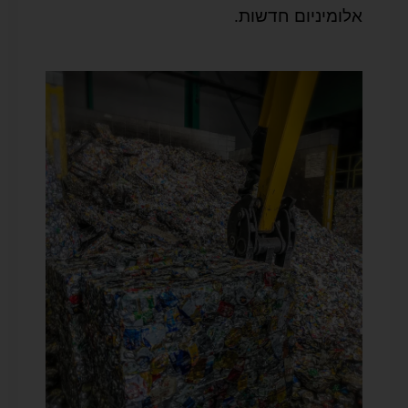
אלומיניום חדשות.