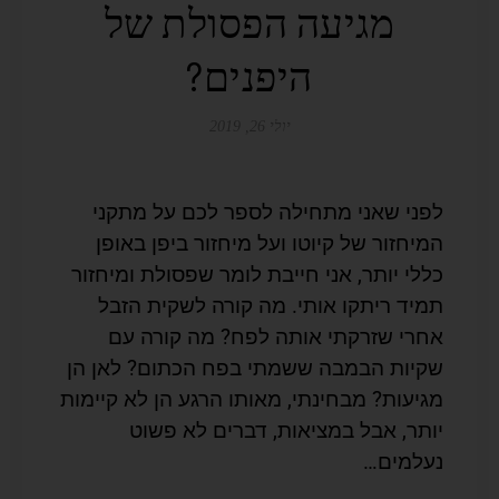
מגיעה הפסולת של
היפנים?
יולי 26, 2019
לפני שאני מתחילה לספר לכם על מתקני
המיחזור של קיוטו ועל מיחזור ביפן באופן
כללי יותר, אני חייבת לומר שפסולת ומיחזור
תמיד ריתקו אותי. מה קורה לשקית הזבל
אחרי שזרקתי אותה לפח? מה קורה עם
שקיות הבמבה ששמתי בפח הכתום? לאן הן
מגיעות? מבחינתי, מאותו הרגע הן לא קיימות
יותר, אבל במציאות, דברים לא פשוט
נעלמים…