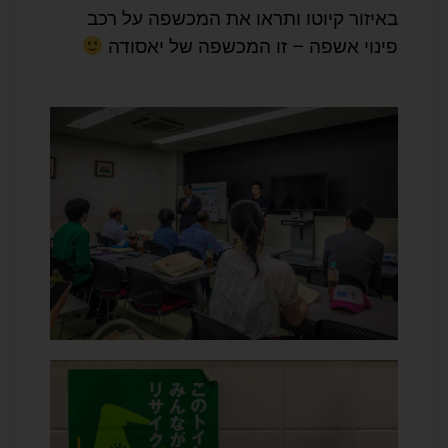
באיזור קיוטו ותראו את המכשפה על רכב
פינוי אשפה – זו המכשפה של יאסודה