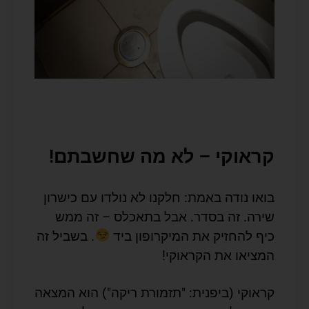
קראוקי – לא מה שחשבתם!
בואו נודה באמת: חלקנו לא נולדו עם כישרון
שירה. זה בסדר. אבל בתאכלס – זה ממש
כיף להחזיק את המיקרופון ביד
. בשביל זה
המציאו את הקראוקי!
קראוקי (ביפנית: "תזמורת ריקה") הוא המצאה