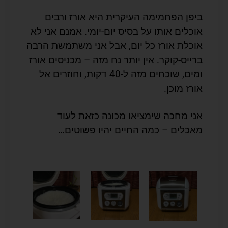
ביפן הפחמימה העיקרית היא אורז ורבים
אוכלים אותו על בסיס יום-יומי. אמנם אני לא
אוכלת אורז כל יום, אבל אני משתמשת הרבה
ברייס-קוקר. אין יותר נח מזה – מכניסים אורז
ומים, שוכחים מזה ל-40 דקות, וחוזרים אל
אורז מוכן.
אני מחכה שימציאו מכונה כזאת לעוד
מאכלים – כמה החיים יהיו פשוטים…