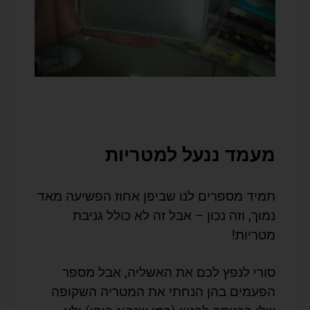
מעמד ננעל למטריות
תמיד מספרים לנו שביפן אחוז הפשיעה מאד
נמוך, וזה נכון – אבל זה לא כולל גניבת
מטריות!
סורי לנפץ לכם את האשליה, אבל מספר
הפעמים בהן הנחתי את המטריה השקופה