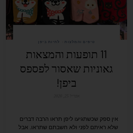
טיפים והמלצות
לחיות ביפן
•
11 תופעות והמצאות
גאוניות שאסור לפספס
ביפן!
אפריל 25, 2020
אין ספק שכשתגיעו ליפן תראו הרבה דברים
שלא ראיתם לפני ולא חשבתם שתראו. אבל