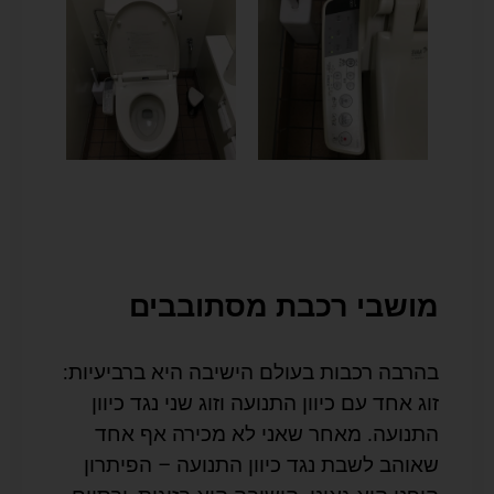
מושבי רכבת מסתובבים
בהרבה רכבות בעולם הישיבה היא ברביעיות:
זוג אחד עם כיוון התנועה וזוג שני נגד כיוון
התנועה. מאחר שאני לא מכירה אף אחד
שאוהב לשבת נגד כיוון התנועה – הפיתרון