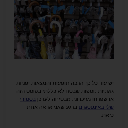
יש עוד כל כך הרבה תופעות והמצאות יפניות
גאוניות נוספות שבטח לא כללתי בפוסט הזה
או שפרחו מזיכרוני. מבטיחה לעדכן
בסטורי
שלי באינסטגרם
ברגע שאני אראה אחת
כזאת.