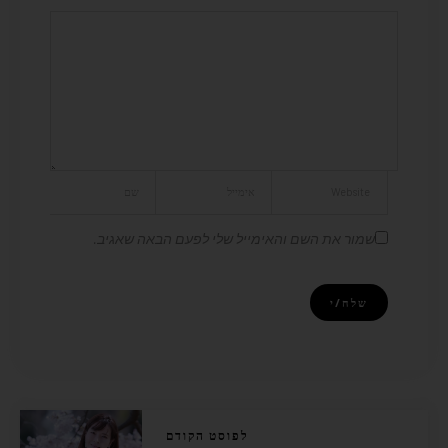
שמור את השם והאימייל שלי לפעם הבאה שאגיב.
לפוסט הקודם