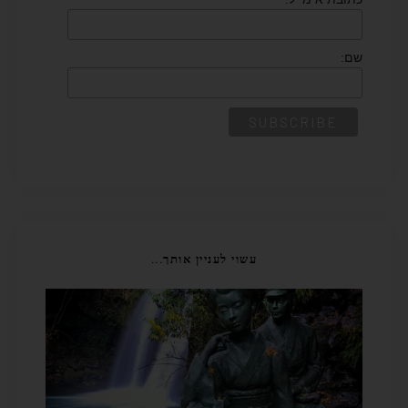
שם:
עשוי לעניין אותך...