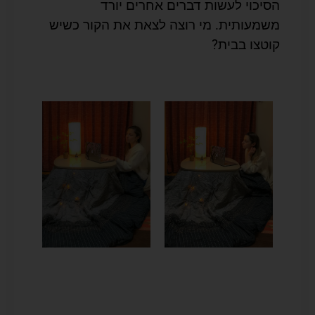
הסיכוי לעשות דברים אחרים יורד
משמעותית. מי רוצה לצאת את הקור כשיש
קוטצו בבית?