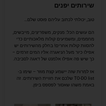
שירותים יפנים
טוב, יכולתי לכתוב עליהם פוסט שלם…
הם עושים הכל: מנקים, משפריצים, מייבשים,
מחממים, ומשמיעים קולות מלאכותיים כדי
להסוות קולות אחרים! בחלק מהשירותים יש
אפילו כיור מעל הניאגרה אליו המים זורמים –
כך שיש פה אפילו אלמנט של דאגה לסביבה.
אז למרות שזה יישמע קצת מוזר – שימו ב-
TO-DO list שלכם את חוויית השירותים. זה
באמת משהו שאסור לפספס ביפן.