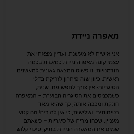
מאפרה ניידת
אני אישית לא מעשנת, ועדיין מצאתי את
עצמי קונה מאפרה ניידת כמזכרת בכמה
הזדמנויות. זו פשוט המצאה גאונית למעשנים.
ראשית, כיוון שזה פיתרון לזריקת בדלי
הסיגריות- אין צורך לחפש פח. שנית,
כשמכניסים את הסיגריה הבוערת – המאפרה
חונקת ומכבה אותה, כך שהיא מאד
בטיחותית. ושלישית, כי אין לה ריח! וזה קטע
מעניין. שכחו מריח של סיגריות – כשאתם
שמים את המאפרה הניידת בתיק, סיכוי קלוש