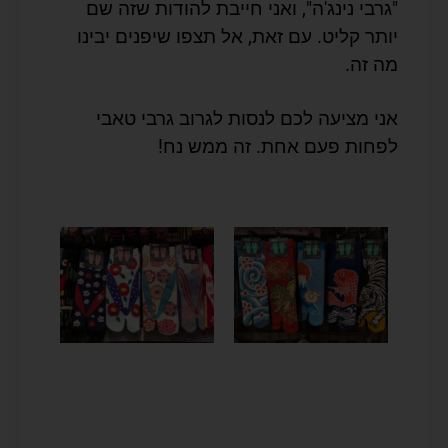
"גרבי נינג'ה", ואני חייבת להודות שזה שם
יותר קליט. עם זאת, אל תצפו שיפנים יבינו
מה זה.
אני מציעה לכם לנסות לגרוב גרבי טאבי
לפחות פעם אחת. זה ממש נח!