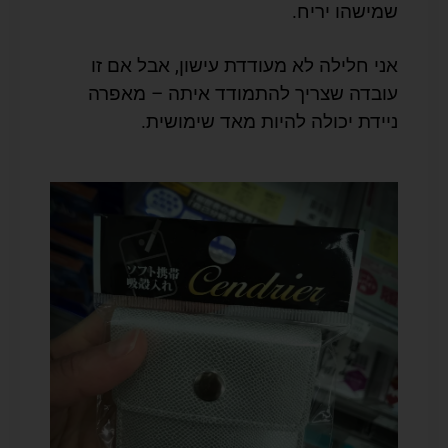
שמישהו יריח.
אני חלילה לא מעודדת עישון, אבל אם זו
עובדה שצריך להתמודד איתה – מאפרה
ניידת יכולה להיות מאד שימושית.