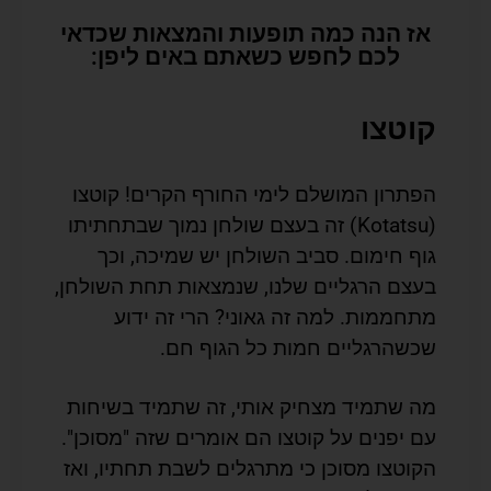
אז הנה כמה תופעות והמצאות שכדאי
לכם לחפש כשאתם באים ליפן:
קוטצו
הפתרון המושלם לימי החורף הקרים! קוטצו
(Kotatsu) זה בעצם שולחן נמוך שבתחתיתו
גוף חימום. סביב השולחן יש שמיכה, וכך
בעצם הרגליים שלנו, שנמצאות תחת השולחן,
מתחממות. למה זה גאוני? הרי זה ידוע
שכשהרגליים חמות כל הגוף חם.
מה שתמיד מצחיק אותי, זה שתמיד בשיחות
עם יפנים על קוטצו הם אומרים שזה "מסוכן".
הקוטצו מסוכן כי מתרגלים לשבת תחתיו, ואז