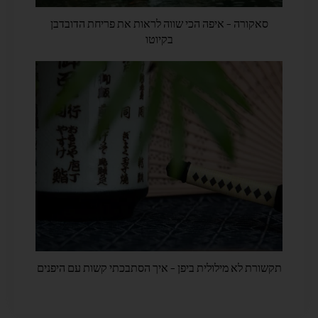
סאקורה – איפה הכי שווה לראות את פריחת הדובדבן
בקיוטו
תקשורת לא מילולית ביפן – איך הסתבכתי קשות עם היפנים