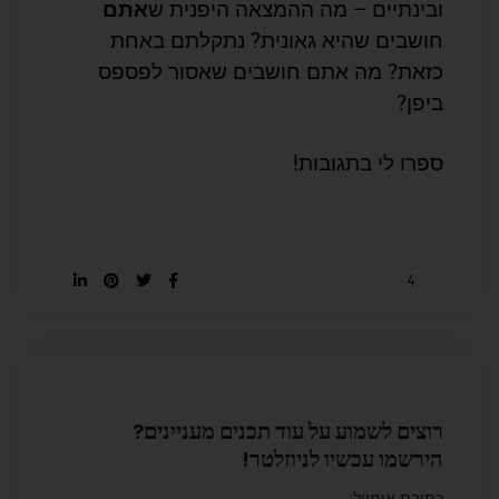
ובינתיים – מה ההמצאה היפנית ש
אתם
חושבים שהיא גאונית? נתקלתם באחת
כזאת? מה אתם חושבים שאסור לפספס
ביפן?
ספרו לי בתגובות!
4
רוצים לשמוע על עוד תכנים מעניינים?
הירשמו עכשיו לניוזלטר!
כתובת אימייל: