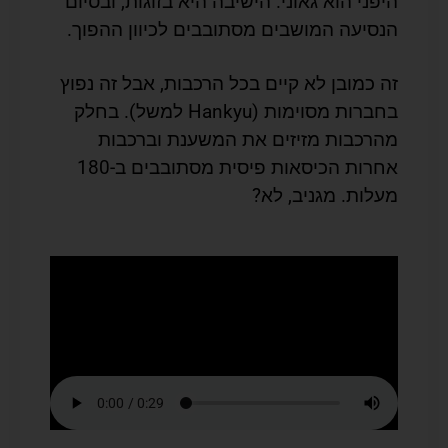
היפני הוא גאוני. הישיבה היא בזוגות, ובסיום
הנסיעה המושבים מסתובבים לכיוון ההפוך.
זה כמובן לא קיים בכל הרכבות, אבל זה נפוץ
בחברות מסוימות (Hankyu למשל). בחלק
מהרכבות מזיזים את המשענת וברכבות
אחרות הכיסאות פיסית מסתובבים ב-180
מעלות. מגניב, לא?