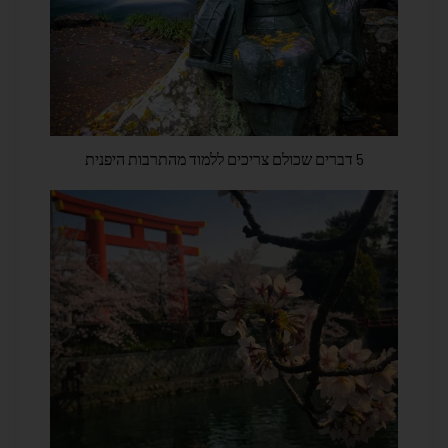
5 דברים שכולם צריכים ללמוד מהתרבות היפנית