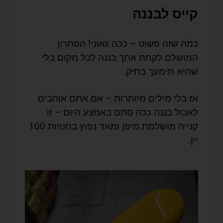
קייס לבננה
כמה שזה פשוט – ככה גאוני! הפתרון
המושלם לקחת אתך בננה לכל מקום בלי
שהיא תימעך בתיק.
אז בלי מילים מיותרות – אם אתם אוהבים
לאכול בננה ככה סתם באמצע היום – זו
קנייה מושלמת מיפן ומאד נפוץ בחנויות 100
יין.