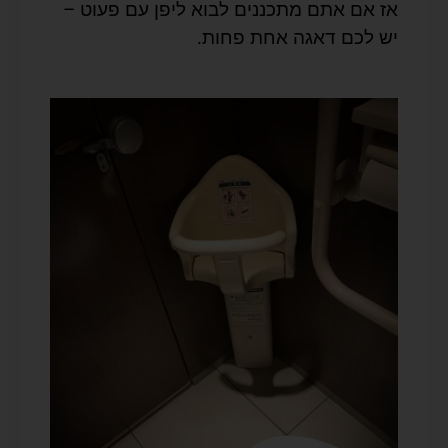
אז אם אתם מתכננים לבוא ליפן עם פעוט –
יש לכם דאגה אחת פחות.