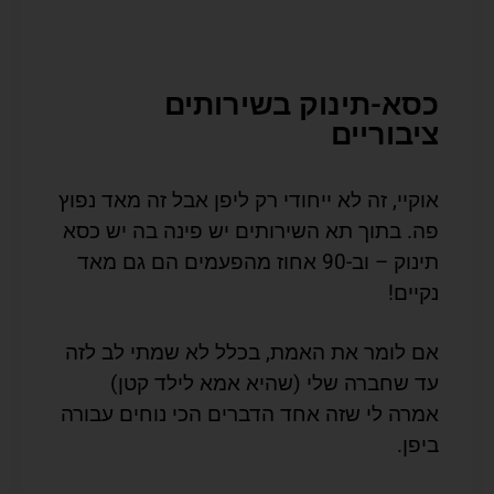
כסא-תינוק בשירותים
ציבוריים
אוקיי, זה לא ייחודי רק ליפן אבל זה מאד נפוץ
פה. בתוך תא השירותים יש פינה בה יש כסא
תינוק – וב-90 אחוז מהפעמים הם גם מאד
נקיים!
אם לומר את האמת, בכלל לא שמתי לב לזה
עד שחברה שלי (שהיא אמא לילד קטן)
אמרה לי שזה אחד הדברים הכי נוחים עבורה
ביפן.