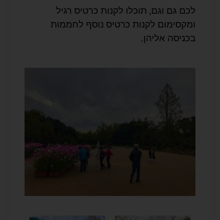
לכם גם וגם, תוכלו לקנות כרטיס רגיל
ומקסימום לקנות כרטיס נוסף לחממות
בכניסה אליהן.