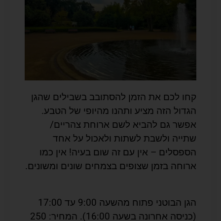
קחו לכם את הזמן להסתובב בשבילים שהגן
הגדול הזה מציע ותהנו מהיופי של הטבע.
אפשר גם להביא לשם ארוחת צהריים/
שתייה ולשבת לשתות ולאכול על אחד
הספסלים – אין עם זה שום בעיה! אין כמו
ארוחה בזמן שצופים בצמחים שונים ומשונים.
הגן הבוטני פתוח מהשעה 9:00 עד 17:00
(כניסה אחרונה בשעה 16:00). המחיר: 250