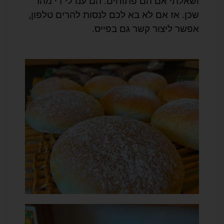
ושאלתי אם הם פתוחים. הם ענו לי די מהר
שכן. אז אם לא בא לכם לנסות להרים טלפון,
אפשר ליצור קשר גם בפייס.