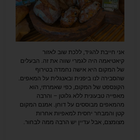
אני חייבת להגיד, ללכת שוב לאזור
קיאטיאמה היה לגמרי שווה את זה. הבעלים
של המקום היא אישה נחמדה בטירוף
שהסבירה לנו ביפנית ובאנגלית על המאפים.
הקונספט של המקום, כפי שאמרתי, הוא
מאפייה טבעונית ללא גלוטן – והרבה
מהמאפים מבוססים על דוחן. אמנם המקום
קטן והמבחר יחסית למאפיות אחרות
מצומצם, אבל עדיין יש הרבה ממה לבחור.