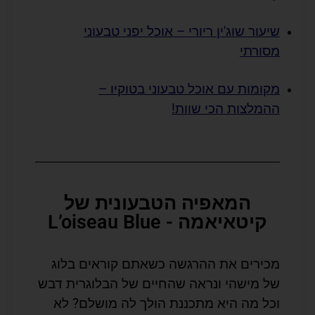
שיעור שוג'ין ריורי – אוכל יפני טבעוני
מסורתי
מקומות עם אוכל טבעוני בטוקיו –
ההמלצות הכי שוות!
המאפיה הטבעונית של
קיטאיאמה - L’oiseau Blue
מכירים את ההרגשה כשאתם קוראים בלוג
של מישהי ונראה שהחיים של הבלוגרית דבש
וכל מה היא מתכננת הולך לה מושלם? לא