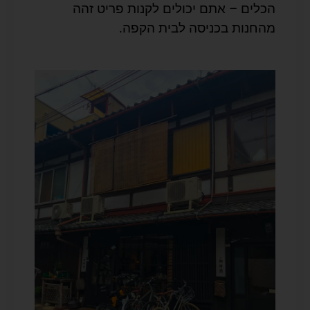
הכלים – אתם יכולים לקנות פריט זהה
מהחנות בכניסה לבית הקפה.