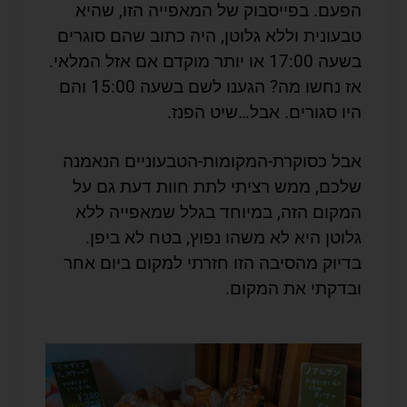
הפעם. בפייסבוק של המאפייה הזו, שהיא
טבעונית וללא גלוטן, היה כתוב שהם סוגרים
בשעה 17:00 או יותר מוקדם אם אזל המלאי.
אז נחשו מה? הגענו לשם בשעה 15:00 והם
היו סגורים. אבל…שיט הפנז.
אבל כסוקרת-המקומות-הטבעוניים הנאמנה
שלכם, ממש רציתי לתת חוות דעת גם על
המקום הזה, במיוחד בגלל שמאפייה ללא
גלוטן היא לא משהו נפוץ, בטח לא ביפן.
בדיוק מהסיבה הזו חזרתי למקום ביום אחר
ובדקתי את המקום.