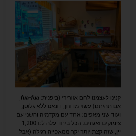
קנינו לעצמנו לחם אוורירי (ביפנית:
fua-fua
,
אם תהיתם) עשוי מדוחן, דונאט ללא גלוטן,
ועוד שני מאפים: אחד עם מקדמיה והשני עם
צימוקים ואגוזים. הכל ביחד עלה לנו 1,200
יין, שזה קצת יותר יקר ממאפייה רגילה (אבל