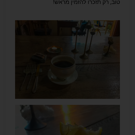
טוב, רק תזכרו להזמין מראש!