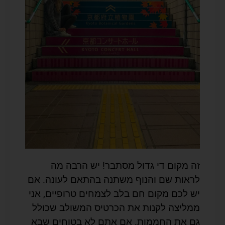
זה מקום די גדול מסתבר! יש הרבה מה
לראות שם והנוף משתנה בהתאם לעונה. אם
יש לכם מקום חם בלב לצמחים טרופיים, אני
ממליצה לקנות את הכרטיס המשולב שכולל
גם את החממות. אם אתם לא בטוחים שבא