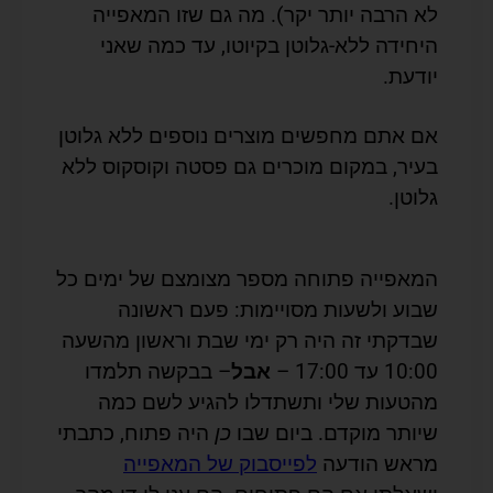
לא הרבה יותר יקר). מה גם שזו המאפייה
היחידה ללא-גלוטן בקיוטו, עד כמה שאני
יודעת.
אם אתם מחפשים מוצרים נוספים ללא גלוטן
בעיר, במקום מוכרים גם פסטה וקוסקוס ללא
גלוטן.
המאפייה פתוחה מספר מצומצם של ימים כל
שבוע ולשעות מסויימות: פעם ראשונה
שבדקתי זה היה רק ימי שבת וראשון מהשעה
10:00 עד 17:00 –
אבל
– בבקשה תלמדו
מהטעות שלי ותשתדלו להגיע לשם כמה
שיותר מוקדם. ביום שבו
כן
היה פתוח, כתבתי
מראש הודעה
לפייסבוק של המאפייה