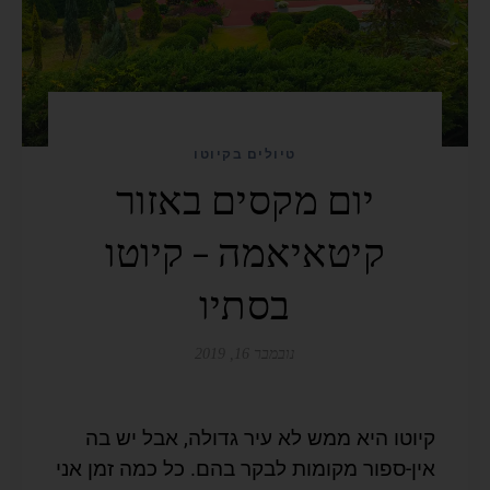
טיולים בקיוטו
יום מקסים באזור
קיטאיאמה – קיוטו
בסתיו
נובמבר 16, 2019
קיוטו היא ממש לא עיר גדולה, אבל יש בה
אין-ספור מקומות לבקר בהם. כל כמה זמן אני