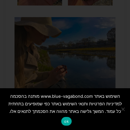
השימוש באתר www.blue-vagabond.com מותנה בהסכמה
למדיניות הפרטיות ותנאי השימוש באתר כפי שמופיעים בתחתית
כל עמוד. המשך גלישה באתר מהווה את הסכמתך לתנאים אלו.
ok