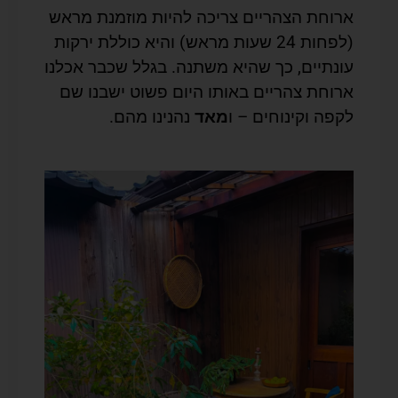
ארוחת הצהריים צריכה להיות מוזמנת מראש
(לפחות 24 שעות מראש) והיא כוללת ירקות
עונתיים, כך שהיא משתנה. בגלל שכבר אכלנו
ארוחת צהריים באותו היום פשוט ישבנו שם
לקפה וקינוחים – ו
מאד
נהנינו מהם.