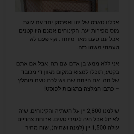
אכלנו טארט של יוזו ואפרסק יחד עם עוגת
מוס מפירות יער. הקינוחים אמנם היו קטנים
אבל עם טעם מאד מיוחד. אף פעם לא
טעמתי משהו כזה.
אני ללא ממש בן אדם שם תה, אבל אם אתם
בקטע, תוכלו למצוא במקום מגוון די מכובד
של תה. אם הייתם שם ויש לכם טעם מומלץ
– כתבו המלצה בתגובות לפוסט!
שילמנו 2,800 יין על השתיה והקינוחים, שזה
לא זול אבל היה לגמרי טעים. ארוחת צהריים
עולה 1,500 יין (למנה ושתיה), שזה מחיר