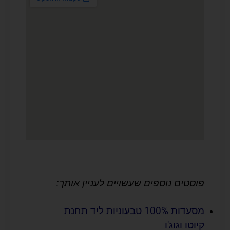
פוסטים נוספים שעשויים לעניין אותך:
מסעדות 100% טבעוניות ליד תחנת
קיוטו וגוג'ו