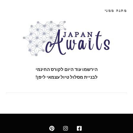
מתנה ממני
הירשמו עוד היום לקורס החינמי
לבניית מסלול טיול עצמאי ליפן!