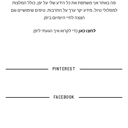
פה באתר אני משתפת את כל הידע שלי על יפן, כולל המלצות
למסלולי טיול, מידע יקר ערך על התרבות, טיפים שימושיים וגם
הצצה לחיי היומיום ביפן.
לחצו כאן
כדי לקרוא איך הגעתי ליפן.
PINTEREST
FACEBOOK