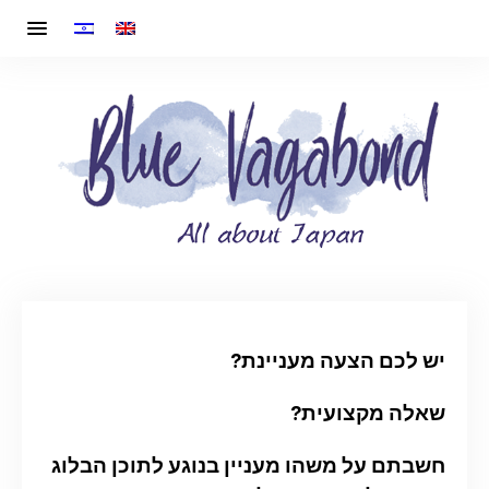
יש לכם הצעה מעניינת?
שאלה מקצועית?
חשבתם על משהו מעניין בנוגע לתוכן הבלוג