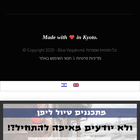
Made with
in Kyoto.
© Copyright 2025 - Blue Vagabond. כל הזכויות שמורות.
מדיניות פרטיות
&
תנאי השימוש באתר