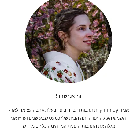
הי, אני שחר!
אני דוקטור וחוקרת תרבות וחברה ביפן ובעלת אהבה עצומה לארץ
השמש העולה. יפן הייתה הבית שלי כמעט שבע שנים ועדיין אני
מגלה את התרבות היפנית המדהימה כל יום מחדש.