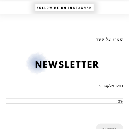
FOLLOW ME ON INSTAGRAM
שמרו על קשר
דואר אלקטרוני:
שם: