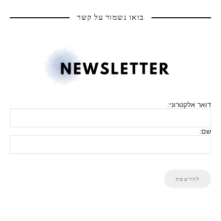
בואו נשמור על קשר
דואר אלקטרוני:
שם: