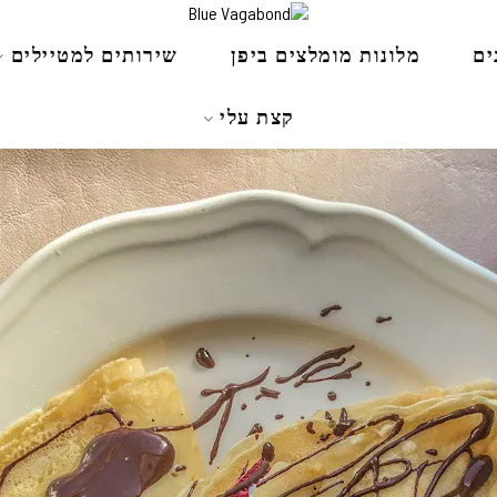
ים
מלונות מומלצים ביפן
שירותים למטיילים
קצת עלי