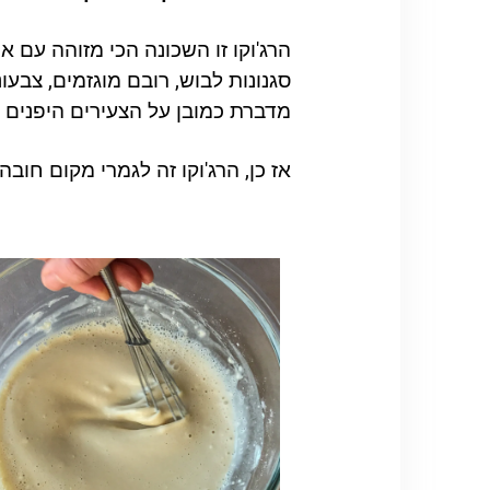
הרג'וקו זו השכונה הכי מזוהה עם 
סגנונות לבוש, רובם מוגזמים, צבעו
מדברת כמובן על הצעירים היפנים 
אז כן, הרג'וקו זה לגמרי מקום חוב