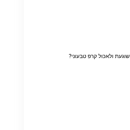
שוגעת ולאכול קרפ טבעוני?