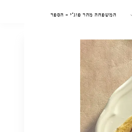
המשפחה מהר פוג’י – הספר