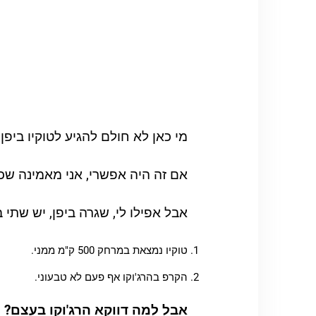
מי כאן לא חולם להגיע לטוקיו ביפן
אם זה היה אפשרי, אני מאמינה שכו
אבל אפילו לי, שגרה ביפן, יש שתי ב
טוקיו נמצאת במרחק 500 ק"מ ממני.
הקרפ בהרג'וקו אף פעם לא טבעוני.
אבל למה דווקא הרג'וקו בעצם?