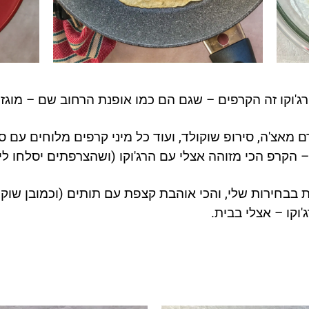
'וקו זה הקרפים – שגם הם כמו אופנת הרחוב שם – מוגז
 מאצ'ה, סירופ שוקולד, ועוד כל מיני קרפים מלוחים עם ס
 הקרפ הכי מזוהה אצלי עם הרג'וקו (ושהצרפתים יסלחו לי)
 בבחירות שלי, והכי אוהבת קצפת עם תותים (וכמובן שוקולד
וקו – אצלי בבית.