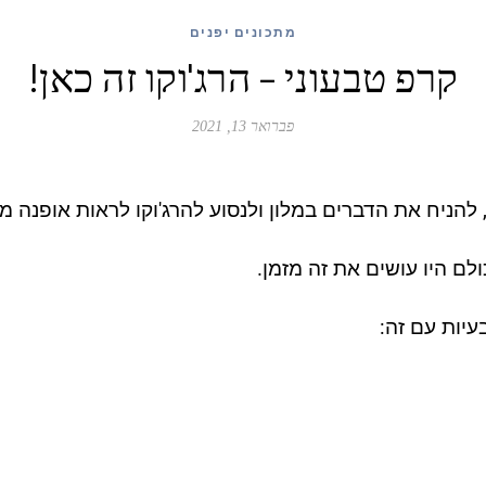
מתכונים יפנים
קרפ טבעוני – הרג'וקו זה כאן!
פברואר 13, 2021
, להניח את הדברים במלון ולנסוע להרג'וקו לראות אופנה מ
לם היו עושים את זה מזמן.
עיות עם זה: