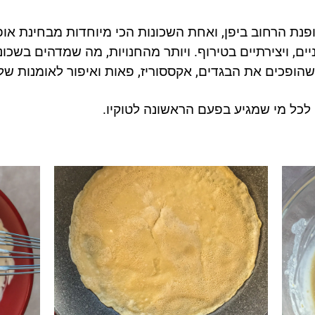
אופנת הרחוב ביפן, ואחת השכונות הכי מיוחדות מבחינת או
ניים, ויצירתיים בטירוף. ויותר מהחנויות, מה שמדהים בשכו
שהופכים את הבגדים, אקססוריז, פאות ואיפור לאומנות ש
ה לכל מי שמגיע בפעם הראשונה לטוקיו.