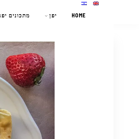
HOME
יפן
מתכונים יפנ