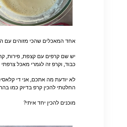
אחד המאכלים שהכי מזוהים עם הרג
יש שם קרפים עם קצפת, פירות, קרם
כבוד, וקרפ זה לגמרי מאכל צרפתי –
לא יודעת מה אתכם, אני די קלאסית
החלטתי להכין קרפ בדיוק כמו בהרג'
מוכנים להכין יחד איתי?