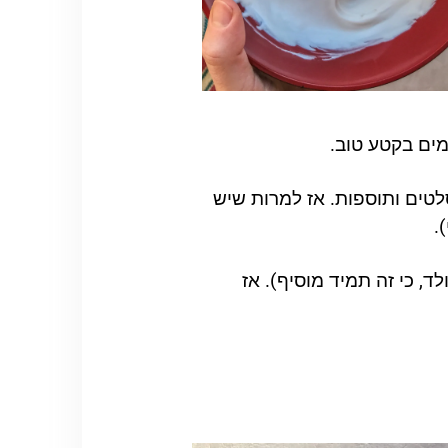
מים בקטע טוב.
לטים ותוספות. אז למרות שיש
.
, כי זה תמיד מוסיף). אז