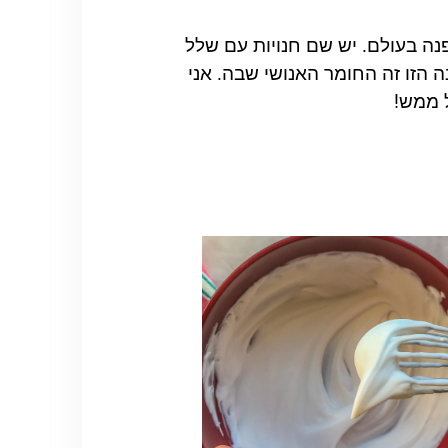
פנה בעולם. יש שם חנויות עם שלל
נה הזו זה החומר האנושי שבה. אני
ל ממש!