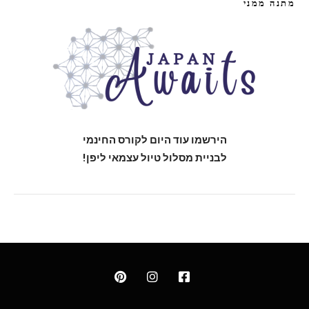
מתנה ממני
הירשמו עוד היום לקורס החינמי
לבניית מסלול טיול עצמאי ליפן!