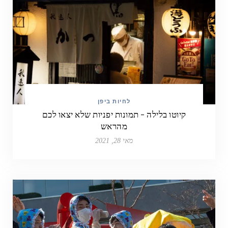
לחיות ביפן
קיוטו בלילה – תמונות יפניות שלא יצאו לכם
מהראש
מאי 28, 2021