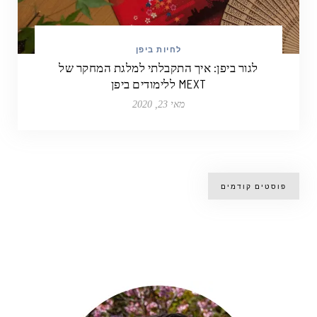
לחיות ביפן
לגור ביפן: איך התקבלתי למלגת המחקר של
MEXT ללימודים ביפן
מאי 23, 2020
פוסטים קודמים