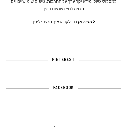
למסלולי טיול, מידע יקר ערך על התרבות, טיפים שימושיים וגם
הצצה לחיי היומיום ביפן.
לחצו כאן
כדי לקרוא איך הגעתי ליפן.
PINTEREST
FACEBOOK