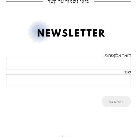
בואו נשמור על קשר
דואר אלקטרוני:
שם: