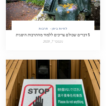
לחיות ביפן
•
תרבות
5 דברים שכולם צריכים ללמוד מהתרבות היפנית
נובמבר 7, 2020