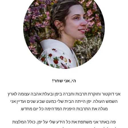
הי, אני שחר!
אני דוקטור וחוקרת תרבות וחברה ביפן ובעלת אהבה עצומה לארץ
השמש העולה. יפן הייתה הבית שלי כמעט שבע שנים ועדיין אני
מגלה את התרבות היפנית המדהימה כל יום מחדש.
פה באתר אני משתפת את כל הידע שלי על יפן, כולל המלצות