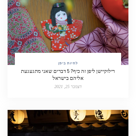
לחיות ביפן
רילוקיישן ליפן זה כיף? 5 דברים שאני מתגעגעת
אליהם בישראל
דצמבר 25, 2021