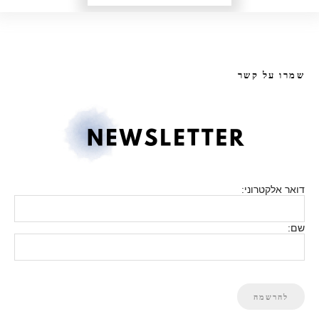
שמרו על קשר
דואר אלקטרוני:
שם: