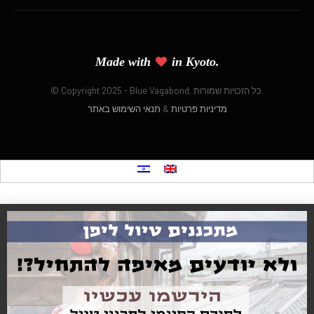
Made with
in Kyoto.
© Copyright 2025 - Blue Vagabond. כל הזכויות שמורות.
מדיניות פרטיות
&
תנאי השימוש באתר