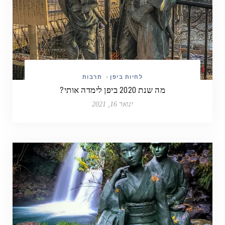
לחיות ביפן
•
תרבות
מה שנת 2020 ביפן לימדה אותי?
ינואר 16, 2021