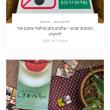
לחיות ביפן
•
תרבות
נימוסים יפנים – שלטים ביפן שילמדו אתכם איך
להתנהג
אוקטובר 10, 2020