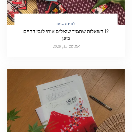
לחיות ביפן
12 השאלות שתמיד שואלים אותי לגבי החיים
ביפן
אוגוסט 15, 2020