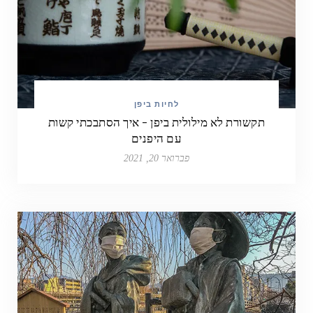
לחיות ביפן
תקשורת לא מילולית ביפן – איך הסתבכתי קשות
עם היפנים
פברואר 20, 2021